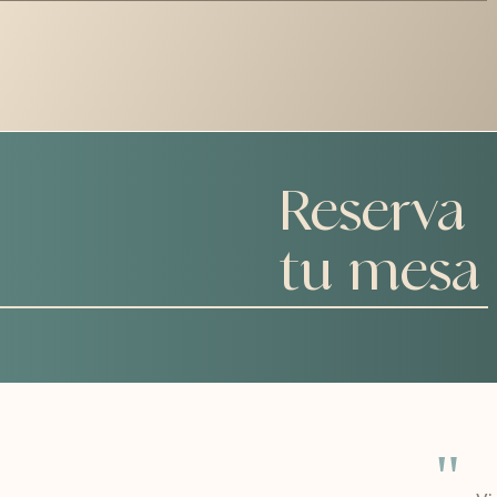
Reserva
tu mesa
"