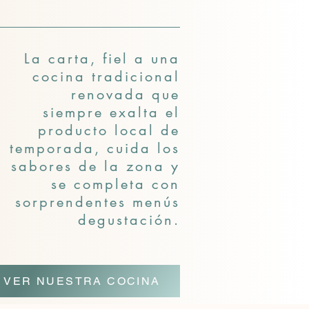
La carta, fiel a una
cocina tradicional
renovada que
siempre exalta el
producto local de
temporada, cuida los
sabores de la zona y
se completa con
sorprendentes menús
degustación.
VER NUESTRA COCINA