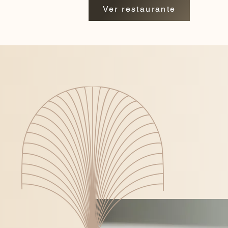
Ver restaurante