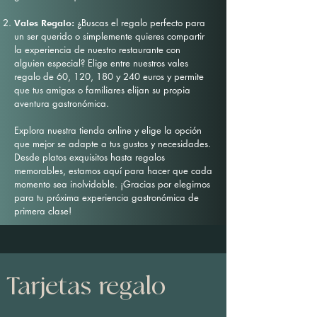
¿Buscas el regalo perfecto para
Vales Regalo:
un ser querido o simplemente quieres compartir
la experiencia de nuestro restaurante con
alguien especial? Elige entre nuestros vales
regalo de 60, 120, 180 y 240 euros y permite
que tus amigos o familiares elijan su propia
aventura gastronómica.
Explora nuestra tienda online y elige la opción
que mejor se adapte a tus gustos y necesidades.
Desde platos exquisitos hasta regalos
memorables, estamos aquí para hacer que cada
momento sea inolvidable. ¡Gracias por elegirnos
para tu próxima experiencia gastronómica de
primera clase!
Tarjetas regalo