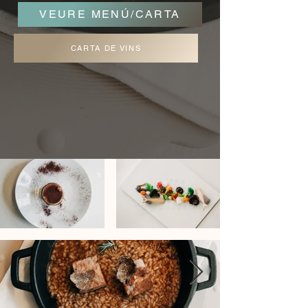
VEURE MENÚ/CARTA
CARTA DE VINS