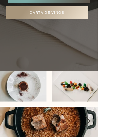
CARTA DE VINOS